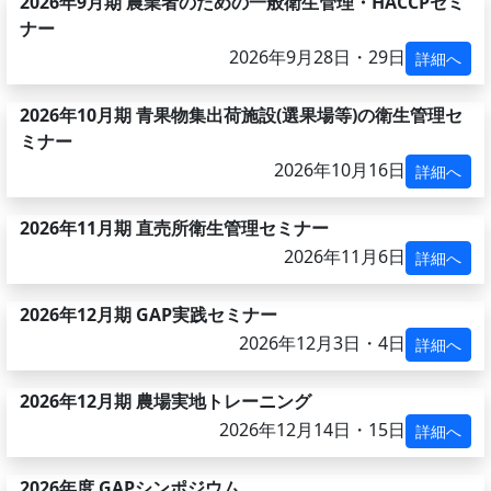
2026年9月期 農業者のための一般衛生管理・HACCPセミ
ナー
2026年9月28日・29日
詳細へ
2026年10月期 青果物集出荷施設(選果場等)の衛生管理セ
ミナー
2026年10月16日
詳細へ
2026年11月期 直売所衛生管理セミナー
2026年11月6日
詳細へ
2026年12月期 GAP実践セミナー
2026年12月3日・4日
詳細へ
2026年12月期 農場実地トレーニング
2026年12月14日・15日
詳細へ
2026年度 GAPシンポジウム