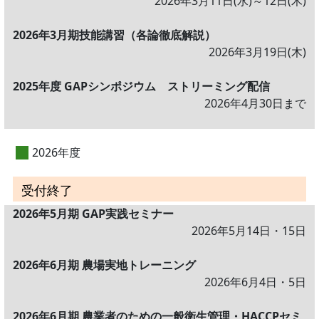
2026年3月11日(水)～12日(木)
2026年3月期技能講習（各論徹底解説）
2026年3月19日(木)
2025年度 GAPシンポジウム ストリーミング配信
2026年4月30日まで
2026年度
受付終了
2026年5月期 GAP実践セミナー
2026年5月14日・15日
2026年6月期 農場実地トレーニング
2026年6月4日・5日
2026年6月期 農業者のための一般衛生管理・HACCPセミ