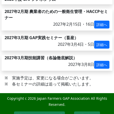
2027年2月期 農業者のための一般衛生管理・HACCPセミ
ナー
2027年2月15日・16日
詳細へ
2027年3月期 GAP実践セミナー（畜産）
2027年3月4日・5日
詳細へ
2027年3月期技能講習（各論徹底解説）
2027年3月8日
詳細へ
※ 実施予定は、変更になる場合がございます。
※ 各セミナーの詳細は追って掲載いたします。
Copyright c
2026 Japan Farmers GAP Association All Rights
Reserved.