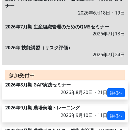
ナー
2026年6月18日・19日
2026年7月期 生産組織管理のためのQMSセミナー
2026年7月13日
2026年 技能講習（リスク評価）
2026年7月24日
参加受付中
2026年8月期 GAP実践セミナー
2026年8月20日・21日
詳細へ
2026年9月期 農場実地トレーニング
2026年9月10日・11日
詳細へ