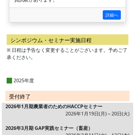
詳細へ
シンポジウム・セミナー実施日程
※ 日程は予告なく変更することがございます。予めご了
承ください。
2025年度
受付終了
2026年1月期農業者のためのHACCPセミナー
2026年1月19日(月)～20日(火)
2026年3月期 GAP実践セミナー（畜産）