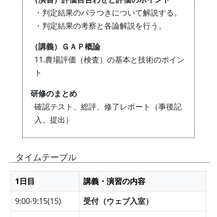
・判定結果のバラつきについて解説する。
・判定結果の考察と各論解説を行う。
（講義）ＧＡＰ概論
11.農場評価（検査）の基本と技術のポイン
ト
研修のまとめ
確認テスト、総評、修了レポート（事後記
入、提出）
タイムテーブル
1日目
講義・演習の内容
9:00-9:15(15)
受付（ウェブ入室）