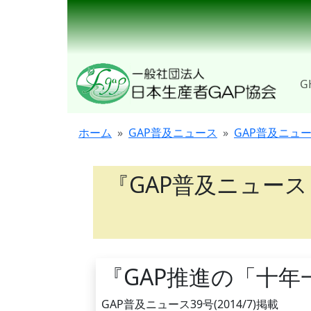
G
ホーム
GAP普及ニュース
GAP普及ニュ
『GAP普及ニュース
『GAP推進の「十
GAP普及ニュース39号(2014/7)掲載