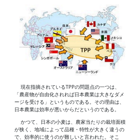
現在指摘されているTPPの問題点の一つは、
「農産物が自由化されれば日本農業は大きなダメ
ージを受ける」というものである。その理由は、
日本農業は効率が悪いからだというのである。
かつて、日本の小麦は、農家当たりの栽培面積
が狭く、地域によって品種・特性が大きく違うの
で、効率的に使うのが難しいと言われた。そこ